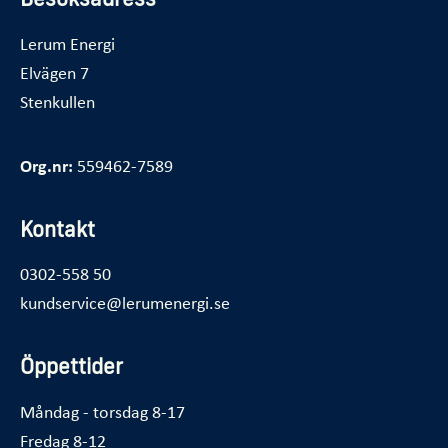
Lerum Energi
Elvägen 7
Stenkullen
Org.nr:
559462-7589
Kontakt
0302-558 50
kundservice@lerumenergi.se
Öppettider
Måndag - torsdag 8-17
Fredag 8-12