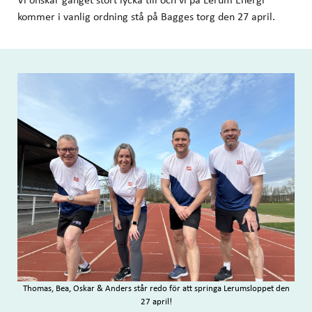
kommer i vanlig ordning stå på Bagges torg den 27 april.
Thomas, Bea, Oskar & Anders står redo för att springa Lerumsloppet den
27 april!