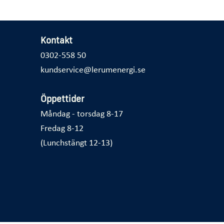
Kontakt
0302-558 50
kundservice@lerumenergi.se
Öppettider
Måndag - torsdag 8-17
Fredag 8-12
(Lunchstängt 12-13)