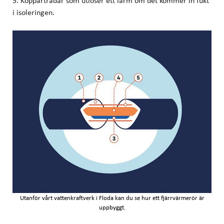
i isoleringen.
Utanför vårt vattenkraftverk i Floda kan du se hur ett fjärrvärmerör är
uppbyggt.