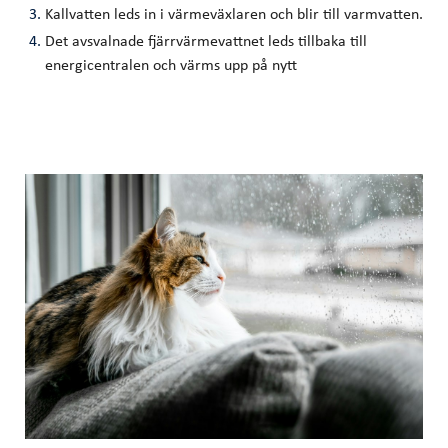
Kallvatten leds in i värmeväxlaren och blir till varmvatten.
Det avsvalnade fjärrvärmevattnet leds tillbaka till
energicentralen och värms upp på nytt