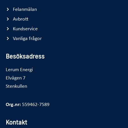
Felanmälan
Avbrott
Kundservice
Vanliga frågor
Besöksadress
Lerum Energi
Elvägen 7
Stenkullen
Org.nr:
559462-7589
Kontakt