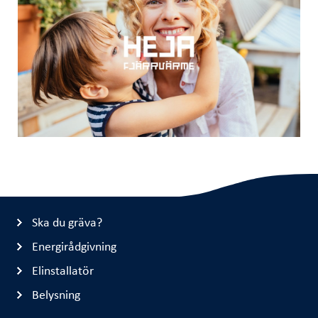
Ska du gräva?
Energirådgivning
Elinstallatör
Belysning