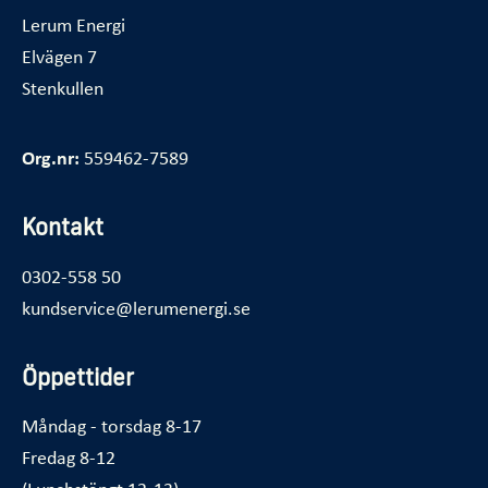
Lerum Energi
Elvägen 7
Stenkullen
Org.nr:
559462-7589
Kontakt
0302-558 50
kundservice@lerumenergi.se
Öppettider
Måndag - torsdag 8-17
Fredag 8-12