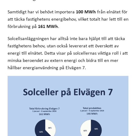
Samtidigt har vi behövt importera
100 MWh
från elnätet för
att täcka fastighetens energibehov, vilket totalt har lett till en
förbrukning på
161 MWh
.
Solcellsanläggningen har alltså inte bara hjälpt till att täcka
fastighetens behov, utan också levererat ett överskott av
energi till elnätet. Detta visar på solcellernas viktiga roll i att
minska beroendet av extern energi och bidra till en mer
hållbar energianvändning på Elvägen 7.