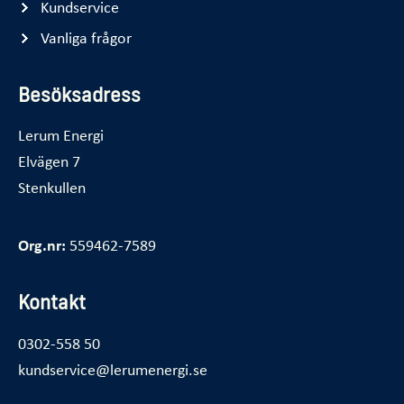
Kundservice
Vanliga frågor
Besöksadress
Lerum Energi
Elvägen 7
Stenkullen
Org.nr:
559462-7589
Kontakt
0302-558 50
kundservice@lerumenergi.se