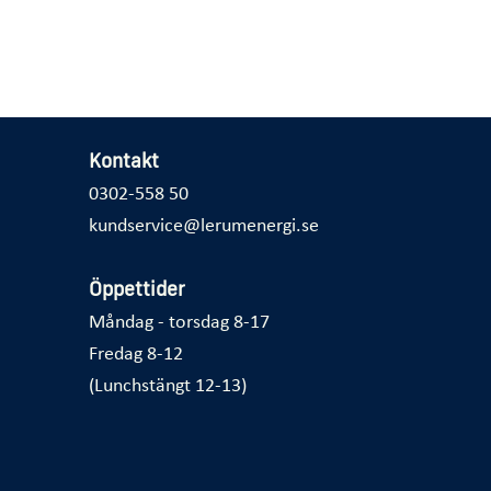
Kontakt
0302-558 50
kundservice@lerumenergi.se
Öppettider
Måndag - torsdag 8-17
Fredag 8-12
(Lunchstängt 12-13)