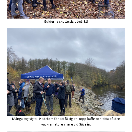
Guiderna skötte sig utmärkt!
Många tog sig till Hedefors för att få sig en kopp kaffe och titta på den
vackra naturen nere vid Säveån.