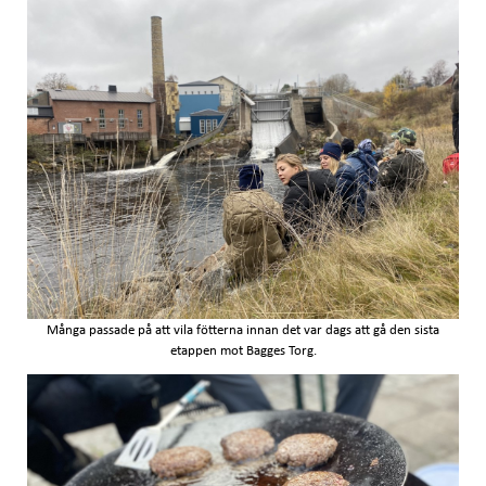
Många passade på att vila fötterna innan det var dags att gå den sista
etappen mot Bagges Torg.