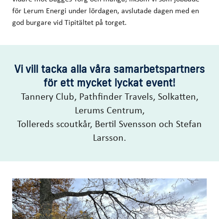
för Lerum Energi under lördagen, avslutade dagen med en
god burgare vid Tipitältet på torget.
Vi vill tacka alla våra samarbetspartners
för ett mycket lyckat event!
Tannery Club, Pathfinder Travels, Solkatten,
Lerums Centrum,
Tollereds scoutkår, Bertil Svensson och Stefan
Larsson.