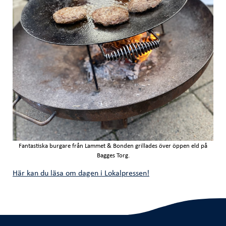
Fantastiska burgare från Lammet & Bonden grillades över öppen eld på
Bagges Torg.
Här kan du läsa om dagen i Lokalpressen!