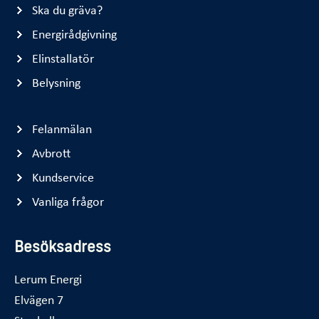
Ska du gräva?
Energirådgivning
Elinstallatör
Belysning
Felanmälan
Avbrott
Kundservice
Vanliga frågor
Besöksadress
Lerum Energi
Elvägen 7