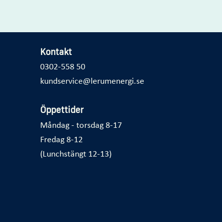
Kontakt
0302-558 50
kundservice@lerumenergi.se
Öppettider
Måndag - torsdag 8-17
Fredag 8-12
(Lunchstängt 12-13)