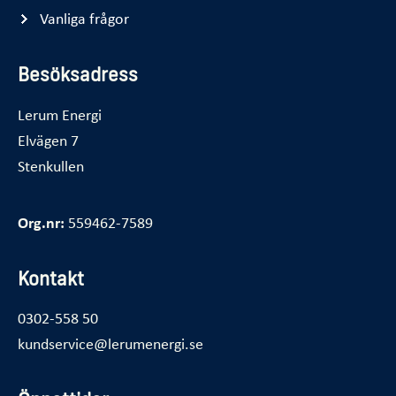
Vanliga frågor
Besöksadress
Lerum Energi
Elvägen 7
Stenkullen
Org.nr:
559462-7589
Kontakt
0302-558 50
kundservice@lerumenergi.se