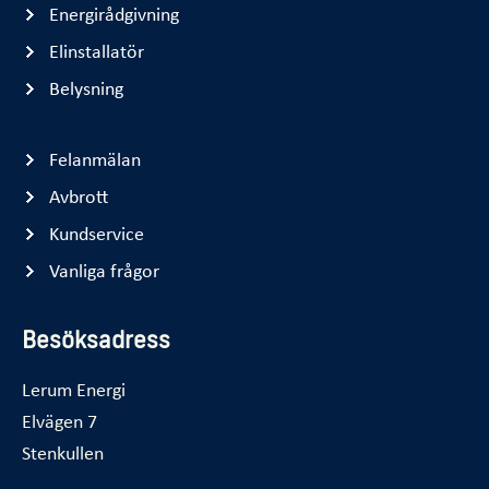
Energirådgivning
Elinstallatör
Belysning
Felanmälan
Avbrott
Kundservice
Vanliga frågor
Besöksadress
Lerum Energi
Elvägen 7
Stenkullen