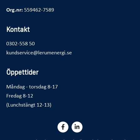
Org.nr:
559462-7589
Kontakt
0302-558 50
kundservice@lerumenergi.se
Öppettider
Måndag - torsdag 8-17
Fredag 8-12
(Lunchstängt 12-13)