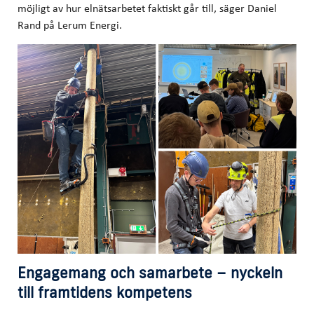
möjligt av hur elnätsarbetet faktiskt går till, säger Daniel
Rand på Lerum Energi.
Engagemang och samarbete – nyckeln
till framtidens kompetens