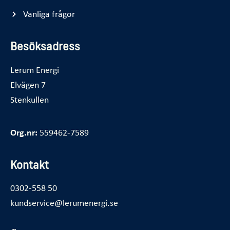
Vanliga frågor
Besöksadress
Lerum Energi
Elvägen 7
Stenkullen
Org.nr:
559462-7589
Kontakt
0302-558 50
kundservice@lerumenergi.se