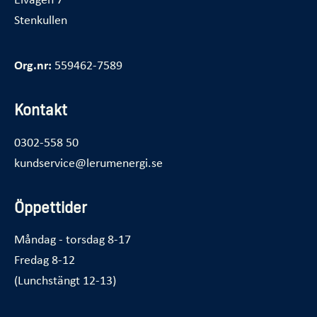
Stenkullen
Org.nr:
559462-7589
Kontakt
0302-558 50
kundservice@lerumenergi.se
Öppettider
Måndag - torsdag 8-17
Fredag 8-12
(Lunchstängt 12-13)