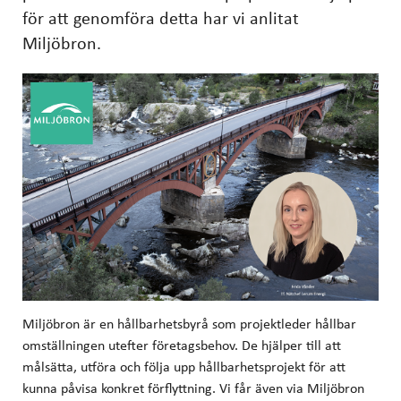
för att genomföra detta har vi anlitat
Miljöbron.
Miljöbron är en hållbarhetsbyrå som projektleder hållbar
omställningen utefter företagsbehov. De hjälper till att
målsätta, utföra och följa upp hållbarhetsprojekt för att
kunna påvisa konkret förflyttning. Vi får även via Miljöbron