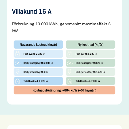
Villakund 16 A
Förbrukning 10 000 kWh, genomsnitt maxtimeffekt 6
kW.