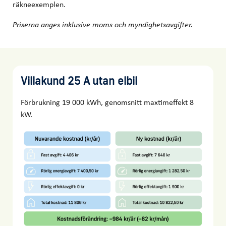
räkneexemplen.
Priserna anges inklusive moms och myndighetsavgifter.
Villakund 25 A utan elbil
Förbrukning 19 000 kWh, genomsnitt maxtimeffekt 8
kW.