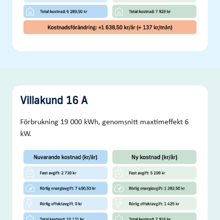
Villakund 16 A
Förbrukning 19 000 kWh, genomsnitt maxtimeffekt 6
kW.