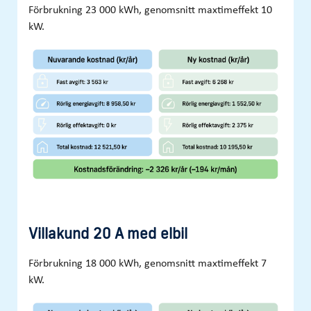
Förbrukning 23 000 kWh, genomsnitt maxtimeffekt 10
kW.
Villakund 20 A med elbil
Förbrukning 18 000 kWh, genomsnitt maxtimeffekt 7
kW.