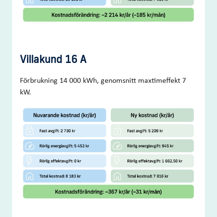
Villakund 16 A
Förbrukning 14 000 kWh, genomsnitt maxtimeffekt 7
kW.