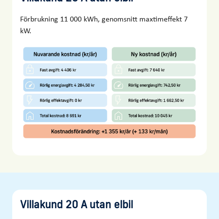
Förbrukning 11 000 kWh, genomsnitt maxtimeffekt 7
kW.
Villakund 20 A utan elbil