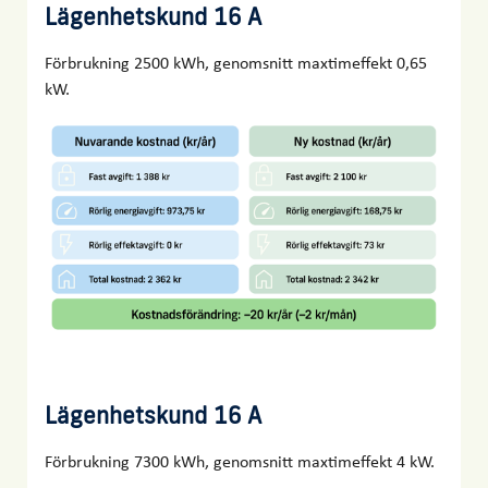
Lägenhetskund 16 A
Förbrukning 2500 kWh, genomsnitt maxtimeffekt 0,65
kW.
Lägenhetskund 16 A
Förbrukning 7300 kWh, genomsnitt maxtimeffekt 4 kW.