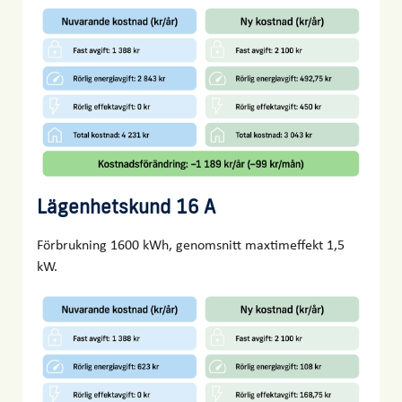
Lägenhetskund 16 A
Förbrukning 1600 kWh, genomsnitt maxtimeffekt 1,5
kW.