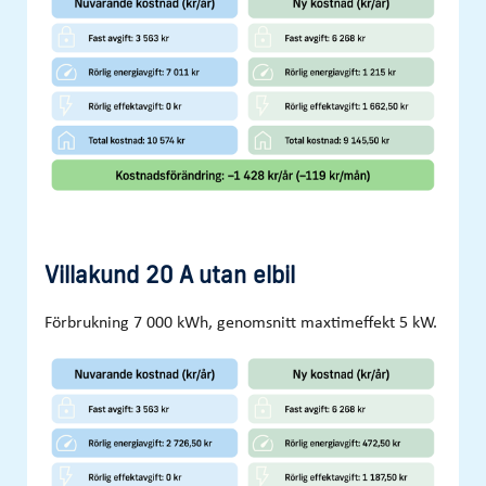
Villakund 20 A utan elbil
Förbrukning 7 000 kWh, genomsnitt maxtimeffekt 5 kW.