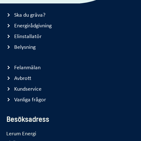
Ska du gräva?
Energirådgivning
Elinstallatör
Belysning
Felanmälan
Avbrott
Kundservice
Vanliga frågor
Besöksadress
Lerum Energi