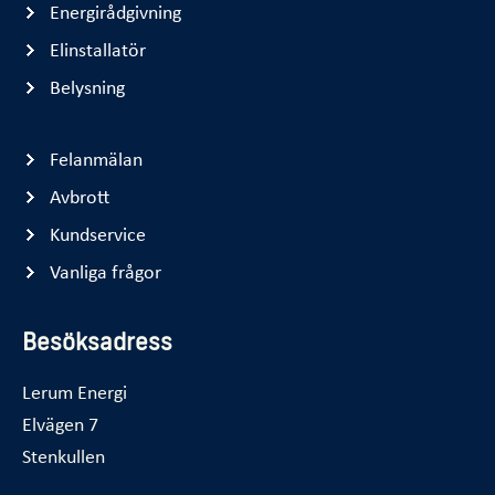
Energirådgivning
Elinstallatör
Belysning
Felanmälan
Avbrott
Kundservice
Vanliga frågor
Besöksadress
Lerum Energi
Elvägen 7
Stenkullen