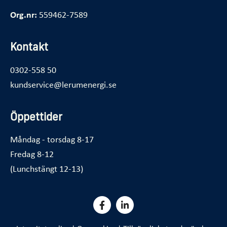
Org.nr:
559462-7589
Kontakt
0302-558 50
kundservice@lerumenergi.se
Öppettider
Måndag - torsdag 8-17
Fredag 8-12
(Lunchstängt 12-13)