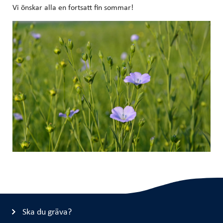
Vi önskar alla en fortsatt fin sommar!
Ska du gräva?