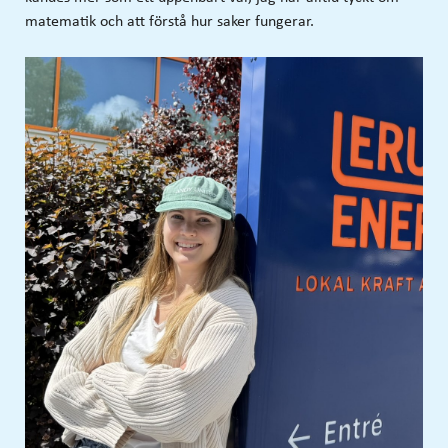
matematik och att förstå hur saker fungerar.