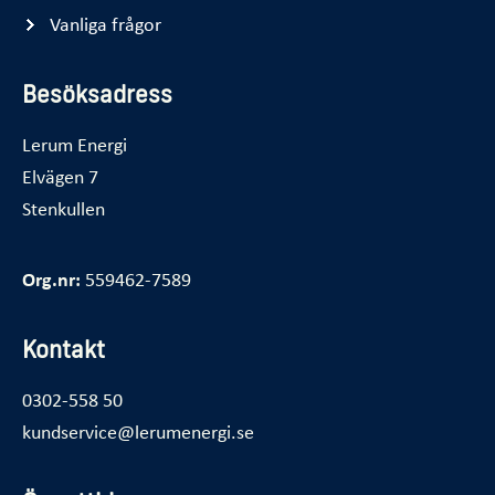
Vanliga frågor
Besöksadress
Lerum Energi
Elvägen 7
Stenkullen
Org.nr:
559462-7589
Kontakt
0302-558 50
kundservice@lerumenergi.se