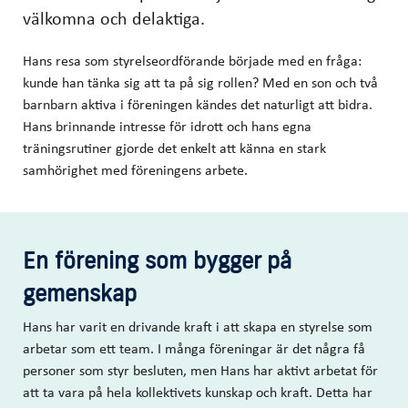
välkomna och delaktiga.
Hans resa som styrelseordförande började med en fråga:
kunde han tänka sig att ta på sig rollen? Med en son och två
barnbarn aktiva i föreningen kändes det naturligt att bidra.
Hans brinnande intresse för idrott och hans egna
träningsrutiner gjorde det enkelt att känna en stark
samhörighet med föreningens arbete.
En förening som bygger på
gemenskap
Hans har varit en drivande kraft i att skapa en styrelse som
arbetar som ett team. I många föreningar är det några få
personer som styr besluten, men Hans har aktivt arbetat för
att ta vara på hela kollektivets kunskap och kraft. Detta har