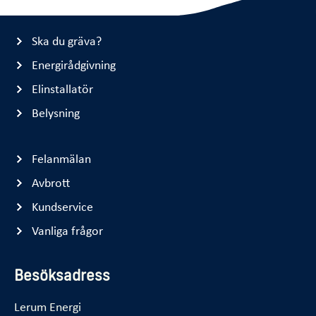
Ska du gräva?
Energirådgivning
Elinstallatör
Belysning
Felanmälan
Avbrott
Kundservice
Vanliga frågor
Besöksadress
Lerum Energi