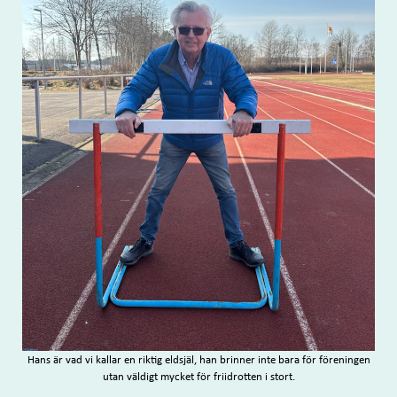
Hans är vad vi kallar en riktig eldsjäl, han brinner inte bara för föreningen
utan väldigt mycket för friidrotten i stort.