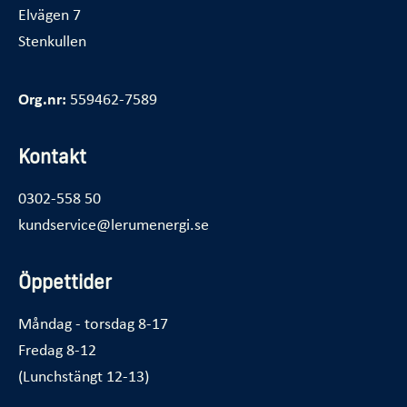
Elvägen 7
Stenkullen
Org.nr:
559462-7589
Kontakt
0302-558 50
kundservice@lerumenergi.se
Öppettider
Måndag - torsdag 8-17
Fredag 8-12
(Lunchstängt 12-13)