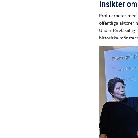
Insikter om
Profu arbetar med 
offentliga aktörer 
Under föreläsninge
historiska mönster 