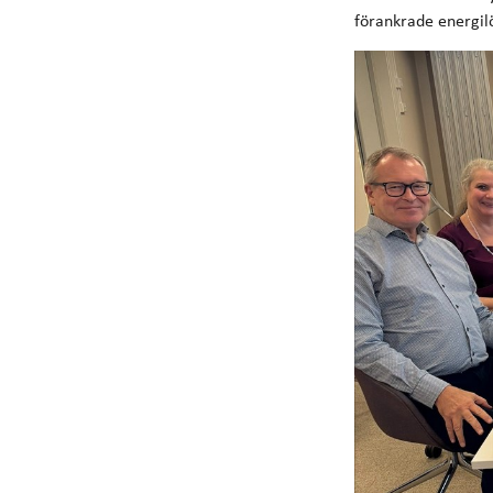
förankrade energil