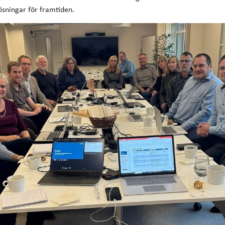
ösningar för framtiden.