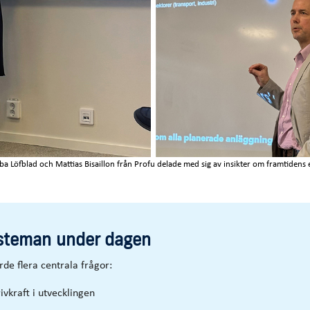
ba Löfblad och Mattias Bisaillon från Profu delade med sig av insikter om framtidens 
steman under dagen
de flera centrala frågor:
ivkraft i utvecklingen