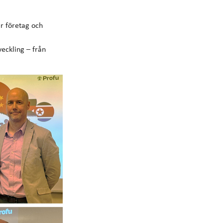
r företag och
eckling – från