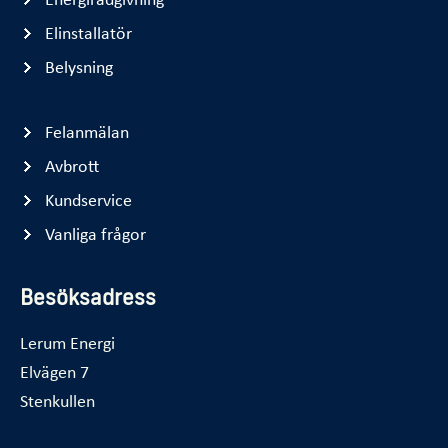
Elinstallatör
Belysning
Felanmälan
Avbrott
Kundservice
Vanliga frågor
Besöksadress
Lerum Energi
Elvägen 7
Stenkullen