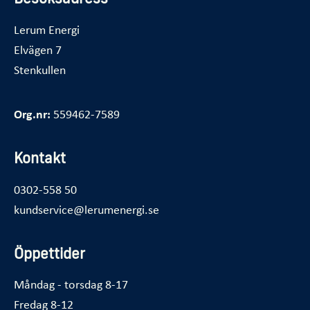
Lerum Energi
Elvägen 7
Stenkullen
Org.nr:
559462-7589
Kontakt
0302-558 50
kundservice@lerumenergi.se
Öppettider
Måndag - torsdag 8-17
Fredag 8-12