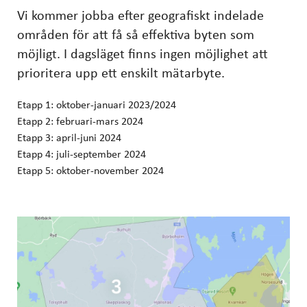
Vi kommer jobba efter geografiskt indelade
områden för att få så effektiva byten som
möjligt. I dagsläget finns ingen möjlighet att
prioritera upp ett enskilt mätarbyte.
Etapp 1: oktober-januari 2023/2024
Etapp 2: februari-mars 2024
Etapp 3: april-juni 2024
Etapp 4: juli-september 2024
Etapp 5: oktober-november 2024