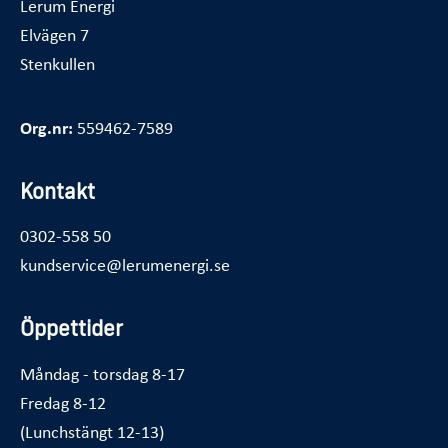
Lerum Energi
Elvägen 7
Stenkullen
Org.nr:
559462-7589
Kontakt
0302-558 50
kundservice@lerumenergi.se
Öppettider
Måndag - torsdag 8-17
Fredag 8-12
(Lunchstängt 12-13)