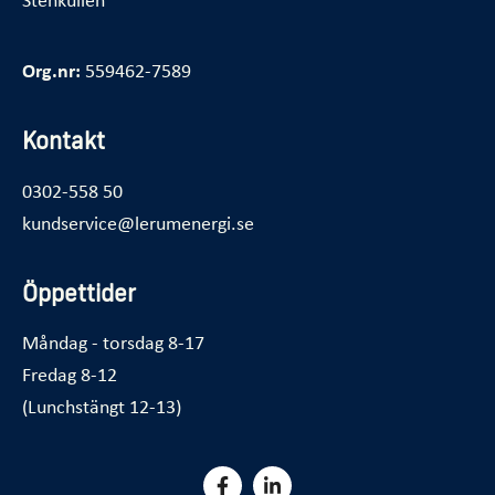
Org.nr:
559462-7589
Kontakt
0302-558 50
kundservice@lerumenergi.se
Öppettider
Måndag - torsdag 8-17
Fredag 8-12
(Lunchstängt 12-13)