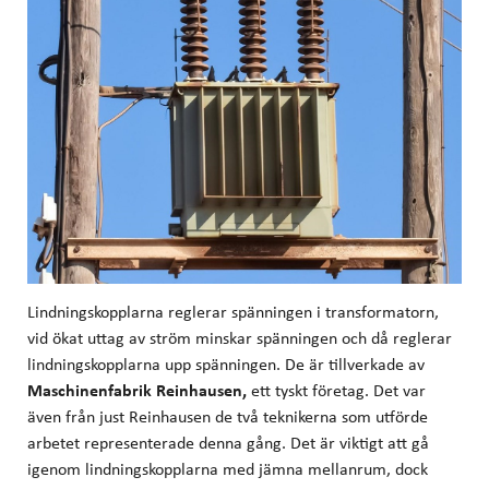
Lindningskopplarna reglerar spänningen i transformatorn,
vid ökat uttag av ström minskar spänningen och då reglerar
lindningskopplarna upp spänningen. De är tillverkade av
Maschinenfabrik Reinhausen,
ett tyskt företag. Det var
även från just Reinhausen de två teknikerna som utförde
arbetet representerade denna gång. Det är viktigt att gå
igenom lindningskopplarna med jämna mellanrum, dock