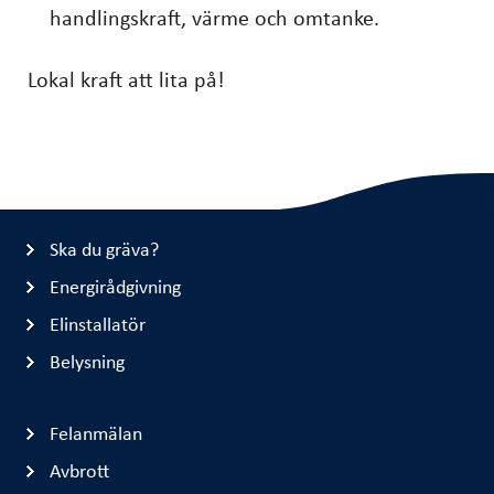
handlingskraft, värme och omtanke.
Lokal kraft att lita på!
Ska du gräva?
Energirådgivning
Elinstallatör
Belysning
Felanmälan
Avbrott