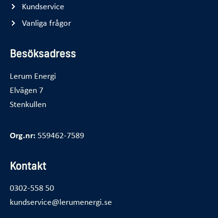
Kundservice
Vanliga frågor
Besöksadress
Lerum Energi
Elvägen 7
Stenkullen
Org.nr:
559462-7589
Kontakt
0302-558 50
kundservice@lerumenergi.se