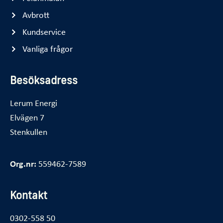
Avbrott
Kundservice
Vanliga frågor
Besöksadress
Lerum Energi
Elvägen 7
Stenkullen
Org.nr:
559462-7589
Kontakt
0302-558 50