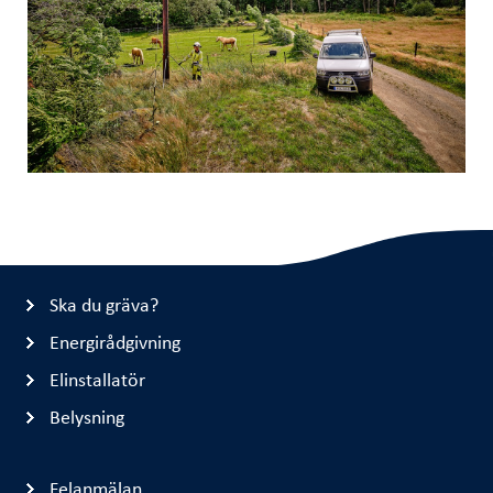
Ska du gräva?
Energirådgivning
Elinstallatör
Belysning
Felanmälan