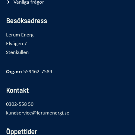
Vanliga frågor
Besöksadress
Lerum Energi
Elvägen 7
Stenkullen
Org.nr:
559462-7589
Kontakt
0302-558 50
kundservice@lerumenergi.se
Öppettider