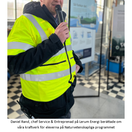
Daniel Rand, chef Service & Entreprenad på Lerum Energi berättade om
våra kraftverk för eleverna på Naturvetenskapliga programmet