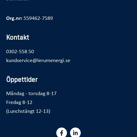
Org.nr:
559462-7589
Kontakt
0302-558 50
kundservice@lerumenergi.se
Öppettider
Måndag - torsdag 8-17
Fredag 8-12
(Lunchstängt 12-13)