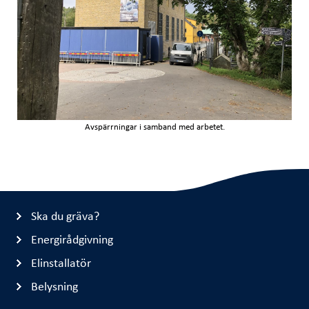
Avspärrningar i samband med arbetet.
Ska du gräva?
Energirådgivning
Elinstallatör
Belysning