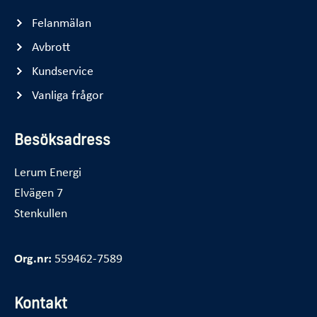
Felanmälan
Avbrott
Kundservice
Vanliga frågor
Besöksadress
Lerum Energi
Elvägen 7
Stenkullen
Org.nr:
559462-7589
Kontakt