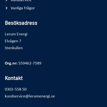
Vanliga frågor
Besöksadress
Lerum Energi
Elvägen 7
Stenkullen
Org.nr:
559462-7589
Kontakt
0302-558 50
kundservice@lerumenergi.se