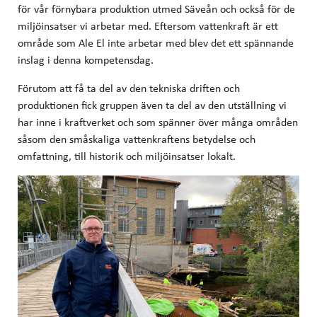
för vår förnybara produktion utmed Säveån och också för de
miljöinsatser vi arbetar med. Eftersom vattenkraft är ett
område som Ale El inte arbetar med blev det ett spännande
inslag i denna kompetensdag.
Förutom att få ta del av den tekniska driften och
produktionen fick gruppen även ta del av den utställning vi
har inne i kraftverket och som spänner över många områden
såsom den småskaliga vattenkraftens betydelse och
omfattning, till historik och miljöinsatser lokalt.